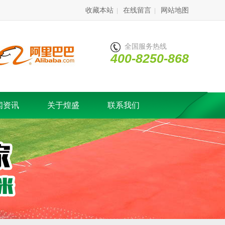
收藏本站
在线留言
网站地图
|
|
全国服务热线
400-8250-868
闻资讯
关于煌盛
联系我们