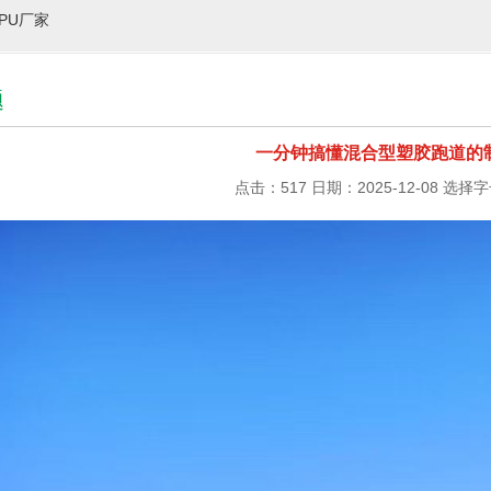
PU厂家
题
一分钟搞懂混合型塑胶跑道的
点击：517 日期：2025-12-08
选择字