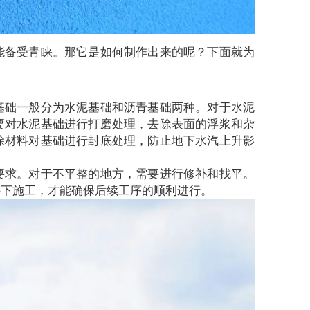
能备受青睐。那它是如何制作出来的呢？下面就为
基础一般分为水泥基础和沥青基础两种。对于水泥
要对水泥基础进行打磨处理，去除表面的浮浆和杂
涂材料对基础进行封底处理，防止地下水汽上升影
要求。对于不平整的地方，需要进行修补和找平。
件下施工，才能确保后续工序的顺利进行。