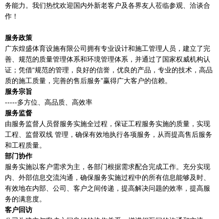
务能力。我们热忱欢迎国内外新老客户及各界友人莅临参观、洽谈合
作！
服务政策
广东煌盛体育设施有限公司拥有专业设计和施工管理人员，建立了完
善、规范的质量管理体系和环境管理体系，并通过了国家权威机构认
证；凭借“规范的管理，良好的信誉，优良的产品，专业的技术，高品
质的施工质量，完善的售后服务”赢得广大客户的信赖。
服务宗旨
-----多方位、高品质、高效率
服务监督
由服务监督人员督服务实施全过程，保证工程服务实施的质量，实现
工程、监督双线 管理，确保有效地执行各项服务，从而提高售后服务
和工程质量。
部门协作
服务实施以客户需求为主，各部门根据需求配合完成工作。充分实现
内、外部信息交流沟通，确保服务实施过程中的所有信息能够及时、
有效地在内部、公司、客户之间传递，提高解决问题的效率，提高服
务的满意度。
客户回访