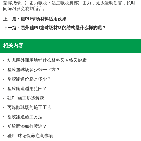
竞赛成绩。冲击力吸收：适度吸收脚部冲击力，减少运动伤害，长时
间练习及竞赛均适合。
上一篇：
硅PU球场材料适用效果
下一篇：
贵州硅PU篮球场材料的结构是什么样的呢？
相关内容
幼儿园外面场地铺什么材料又省钱又健康
塑胶篮球场多少钱一平方？
塑胶跑道价格是多少？
塑胶跑道适用范围？
硅PU施工步骤解读
丙烯酸球场的施工工艺
塑胶跑道施工方法
塑胶面漆如何喷涂？
硅PU球场保养注意事项