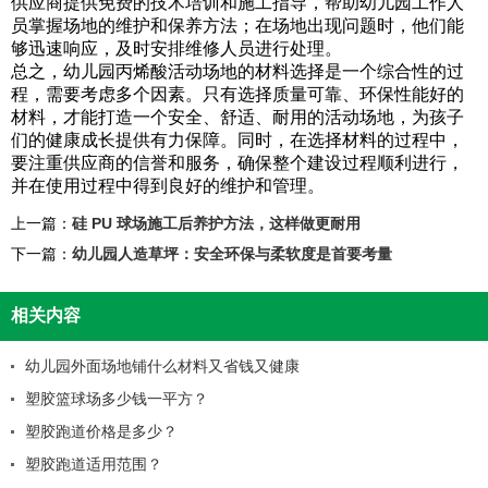
供应商提供免费的技术培训和施工指导，帮助幼儿园工作人
员掌握场地的维护和保养方法；在场地出现问题时，他们能
够迅速响应，及时安排维修人员进行处理。
总之，幼儿园丙烯酸活动场地的材料选择是一个综合性的过
程，需要考虑多个因素。只有选择质量可靠、环保性能好的
材料，才能打造一个安全、舒适、耐用的活动场地，为孩子
们的健康成长提供有力保障。同时，在选择材料的过程中，
要注重供应商的信誉和服务，确保整个建设过程顺利进行，
并在使用过程中得到良好的维护和管理。
上一篇：
硅 PU 球场施工后养护方法，这样做更耐用
下一篇：
幼儿园人造草坪：安全环保与柔软度是首要考量
相关内容
幼儿园外面场地铺什么材料又省钱又健康
塑胶篮球场多少钱一平方？
塑胶跑道价格是多少？
塑胶跑道适用范围？