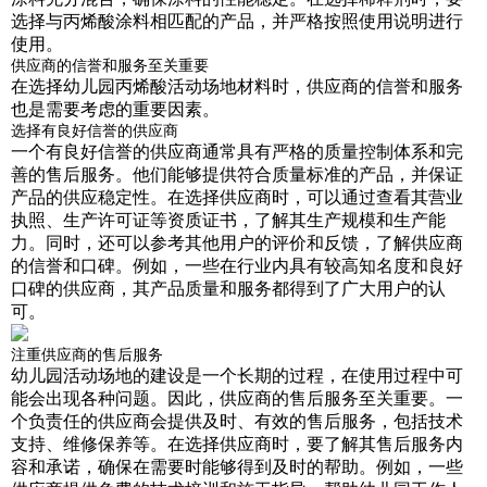
选择与丙烯酸涂料相匹配的产品，并严格按照使用说明进行
使用。
供应商的信誉和服务至关重要
在选择幼儿园丙烯酸活动场地材料时，供应商的信誉和服务
也是需要考虑的重要因素。
选择有良好信誉的供应商
一个有良好信誉的供应商通常具有严格的质量控制体系和完
善的售后服务。他们能够提供符合质量标准的产品，并保证
产品的供应稳定性。在选择供应商时，可以通过查看其营业
执照、生产许可证等资质证书，了解其生产规模和生产能
力。同时，还可以参考其他用户的评价和反馈，了解供应商
的信誉和口碑。例如，一些在行业内具有较高知名度和良好
口碑的供应商，其产品质量和服务都得到了广大用户的认
可。
注重供应商的售后服务
幼儿园活动场地的建设是一个长期的过程，在使用过程中可
能会出现各种问题。因此，供应商的售后服务至关重要。一
个负责任的供应商会提供及时、有效的售后服务，包括技术
支持、维修保养等。在选择供应商时，要了解其售后服务内
容和承诺，确保在需要时能够得到及时的帮助。例如，一些